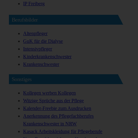
IP Freiberg
Berufsbilder
Altenpfleger
GuK für die Dialyse
Intensivpfleger
Kinderkrankenschwester
Krankenschwester
Sonstiges
Kollegen werben Kollegen
Witzige Sprüche aus der Pflege
Kalender-Freebie zum Ausdrucken
Anerkennung des Pflegefachberufes
Krankenschwester in NRW
Kasack Arbeitskleidung für Pflegeberufe