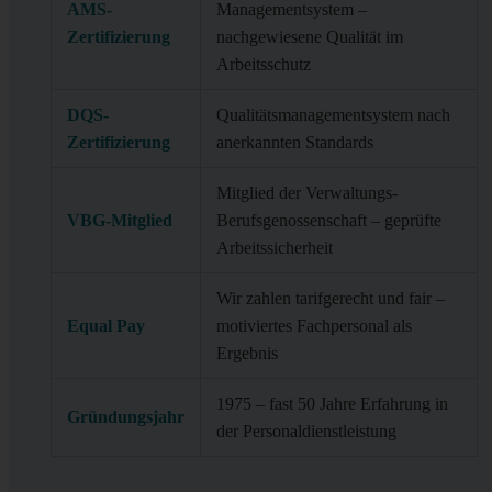
AMS-
Managementsystem –
Zertifizierung
nachgewiesene Qualität im
Arbeitsschutz
DQS-
Qualitätsmanagementsystem nach
Zertifizierung
anerkannten Standards
Mitglied der Verwaltungs-
VBG-Mitglied
Berufsgenossenschaft – geprüfte
Arbeitssicherheit
Wir zahlen tarifgerecht und fair –
Equal Pay
motiviertes Fachpersonal als
Ergebnis
1975 – fast 50 Jahre Erfahrung in
Gründungsjahr
der Personaldienstleistung