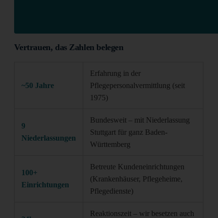
Vertrauen, das Zahlen belegen
Erfahrung in der
~50 Jahre
Pflegepersonalvermittlung (seit
1975)
Bundesweit – mit Niederlassung
9
Stuttgart für ganz Baden-
Niederlassungen
Württemberg
Betreute Kundeneinrichtungen
100+
(Krankenhäuser, Pflegeheime,
Einrichtungen
Pflegedienste)
Reaktionszeit – wir besetzen auch