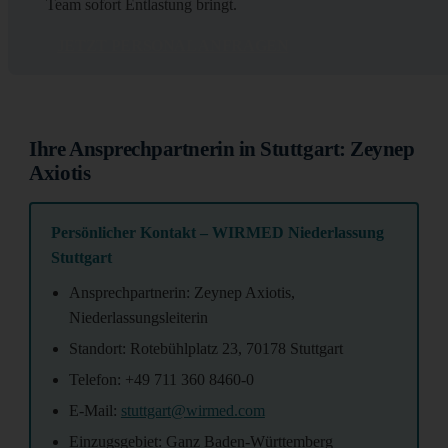
Team sofort Entlastung bringt.
JETZT PERSONAL ANFRAGEN
Ihre Ansprechpartnerin in Stuttgart: Zeynep
Axiotis
Persönlicher Kontakt – WIRMED Niederlassung
Stuttgart
Ansprechpartnerin: Zeynep Axiotis,
Niederlassungsleiterin
Standort: Rotebühlplatz 23, 70178 Stuttgart
Telefon: +49 711 360 8460-0
E-Mail:
stuttgart@wirmed.com
Einzugsgebiet: Ganz Baden-Württemberg