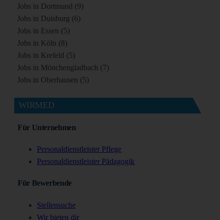
Jobs in Dortmund (9)
Jobs in Duisburg (6)
Jobs in Essen (5)
Jobs in Köln (8)
Jobs in Krefeld (5)
Jobs in Mönchengladbach (7)
Jobs in Oberhausen (5)
WIRMED
Für Unternehmen
Personaldienstleister Pflege
Personaldienstleister Pädagogik
Für Bewerbende
Stellensuche
Wir bieten dir