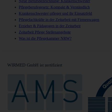
Neue Berufsbezeichnung: Krankenschwester
Pflegeberufegesetz: Kompakt & Verständlich
Krankenschwester/-pfleger und ihr Einsatzfeld
Pflegefachkräfte in der Zeitarbeit mit Firmenwagen
Erzieher & Pädagogen in der Zeitarbeit
Zeitarbeit Pflege Stellenangebote
Was ist die Pflegekammer NRW?
WIRMED GmbH ist zertifiziert