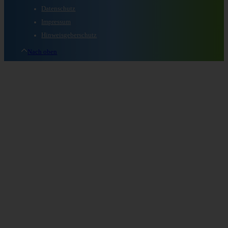
Datenschutz
Impressum
Hinweisgeberschutz
Nach oben