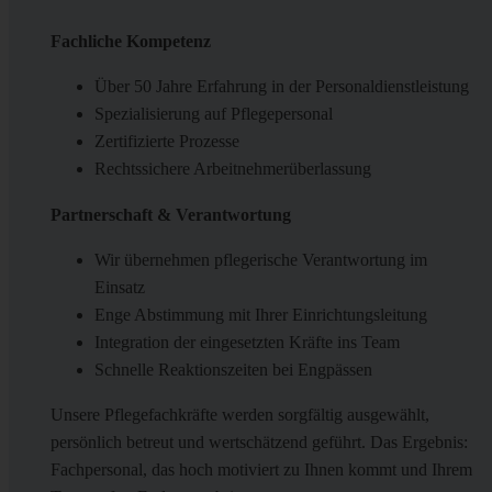
Fachliche Kompetenz
Über 50 Jahre Erfahrung in der Personaldienstleistung
Spezialisierung auf Pflegepersonal
Zertifizierte Prozesse
Rechtssichere Arbeitnehmerüberlassung
Partnerschaft & Verantwortung
Wir übernehmen pflegerische Verantwortung im
Einsatz
Enge Abstimmung mit Ihrer Einrichtungsleitung
Integration der eingesetzten Kräfte ins Team
Schnelle Reaktionszeiten bei Engpässen
Unsere Pflegefachkräfte werden sorgfältig ausgewählt,
persönlich betreut und wertschätzend geführt. Das Ergebnis:
Fachpersonal, das hoch motiviert zu Ihnen kommt und Ihrem