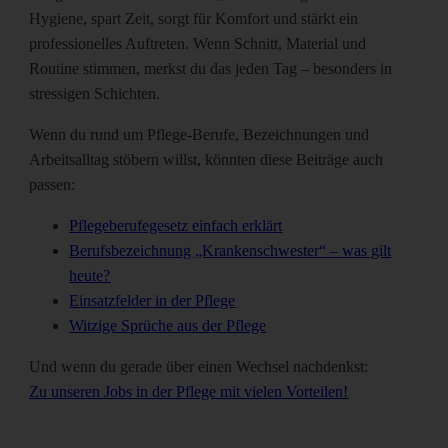
Hygiene, spart Zeit, sorgt für Komfort und stärkt ein
professionelles Auftreten. Wenn Schnitt, Material und
Routine stimmen, merkst du das jeden Tag – besonders in
stressigen Schichten.
Wenn du rund um Pflege-Berufe, Bezeichnungen und
Arbeitsalltag stöbern willst, könnten diese Beiträge auch
passen:
Pflegeberufegesetz einfach erklärt
Berufsbezeichnung „Krankenschwester“ – was gilt
heute?
Einsatzfelder in der Pflege
Witzige Sprüche aus der Pflege
Und wenn du gerade über einen Wechsel nachdenkst:
Zu unseren Jobs in der Pflege mit vielen Vorteilen!