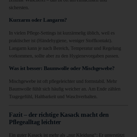
sichersten.
Kurzarm oder Langarm?
In vielen Pflege-Settings ist kurzärmelig üblich, weil es
praktischer ist (Händehygiene, weniger Stoffkontakt).
Langarm kann je nach Bereich, Temperatur und Regelung
vorkommen, sollte aber zu den Hygienevorgaben passen.
Was ist besser: Baumwolle oder Mischgewebe?
Mischgewebe ist oft pflegeleichter und formstabil. Mehr
Baumwolle fühlt sich häufig weicher an. Am Ende zählen
Tragegefühl, Haltbarkeit und Waschverhalten.
Fazit – der richtige Kasack macht den
Pflegealltag leichter
Ein guter Kasack ist mehr als „nur Kleidung“: Er unterstützt