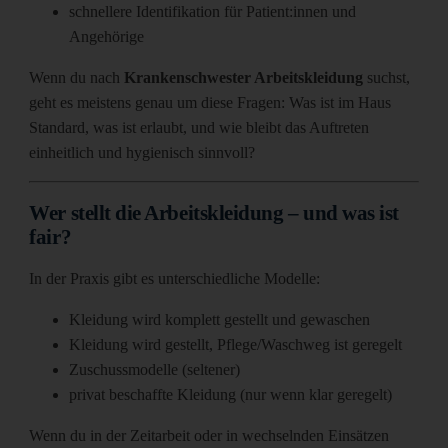
schnellere Identifikation für Patient:innen und
Angehörige
Wenn du nach
Krankenschwester Arbeitskleidung
suchst,
geht es meistens genau um diese Fragen: Was ist im Haus
Standard, was ist erlaubt, und wie bleibt das Auftreten
einheitlich und hygienisch sinnvoll?
Wer stellt die Arbeitskleidung – und was ist
fair?
In der Praxis gibt es unterschiedliche Modelle:
Kleidung wird komplett gestellt und gewaschen
Kleidung wird gestellt, Pflege/Waschweg ist geregelt
Zuschussmodelle (seltener)
privat beschaffte Kleidung (nur wenn klar geregelt)
Wenn du in der Zeitarbeit oder in wechselnden Einsätzen