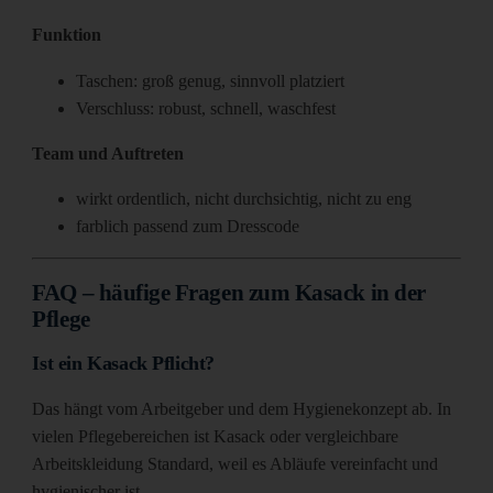
Funktion
Taschen: groß genug, sinnvoll platziert
Verschluss: robust, schnell, waschfest
Team und Auftreten
wirkt ordentlich, nicht durchsichtig, nicht zu eng
farblich passend zum Dresscode
FAQ – häufige Fragen zum Kasack in der
Pflege
Ist ein Kasack Pflicht?
Das hängt vom Arbeitgeber und dem Hygienekonzept ab. In
vielen Pflegebereichen ist Kasack oder vergleichbare
Arbeitskleidung Standard, weil es Abläufe vereinfacht und
hygienischer ist.