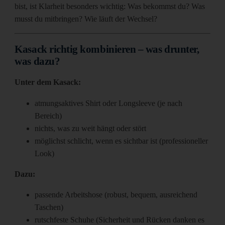
bist, ist Klarheit besonders wichtig: Was bekommst du? Was
musst du mitbringen? Wie läuft der Wechsel?
Kasack richtig kombinieren – was drunter,
was dazu?
Unter dem Kasack:
atmungsaktives Shirt oder Longsleeve (je nach
Bereich)
nichts, was zu weit hängt oder stört
möglichst schlicht, wenn es sichtbar ist (professioneller
Look)
Dazu:
passende Arbeitshose (robust, bequem, ausreichend
Taschen)
rutschfeste Schuhe (Sicherheit und Rücken danken es