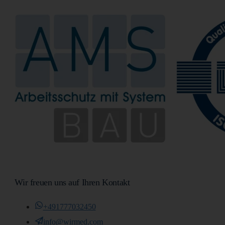
Wir freuen uns auf Ihren Kontakt
+491777032450
info@wirmed.com