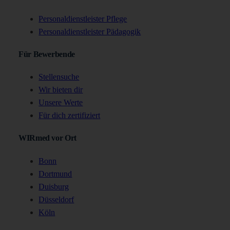
Personaldienstleister Pflege
Personaldienstleister Pädagogik
Für Bewerbende
Stellensuche
Wir bieten dir
Unsere Werte
Für dich zertifiziert
WIRmed vor Ort
Bonn
Dortmund
Duisburg
Düsseldorf
Köln