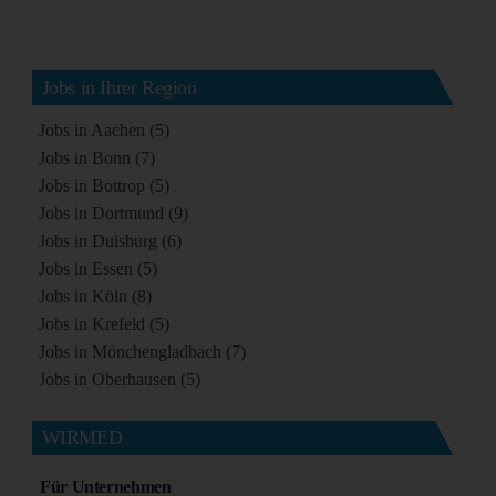
Jobs in Ihrer Region
Jobs in Aachen (5)
Jobs in Bonn (7)
Jobs in Bottrop (5)
Jobs in Dortmund (9)
Jobs in Duisburg (6)
Jobs in Essen (5)
Jobs in Köln (8)
Jobs in Krefeld (5)
Jobs in Mönchengladbach (7)
Jobs in Oberhausen (5)
WIRMED
Für Unternehmen