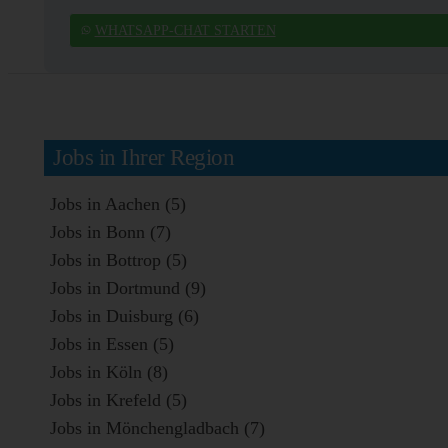
WHATSAPP-CHAT STARTEN
Jobs in Ihrer Region
Jobs in Aachen (5)
Jobs in Bonn (7)
Jobs in Bottrop (5)
Jobs in Dortmund (9)
Jobs in Duisburg (6)
Jobs in Essen (5)
Jobs in Köln (8)
Jobs in Krefeld (5)
Jobs in Mönchengladbach (7)