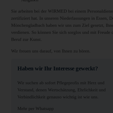
Sie arbeiten bei der WIRMED bei einem Personaldienst
zertifiziert hat. In unseren Niederlassungen in Essen,
Mönchengladbach haben wir uns zum Ziel gesetzt, Ihnen
verdienen. So können Sie sich sorglos und mit Freude 
Beruf zur Kunst.
Wir freuen uns darauf, von Ihnen zu hören.
Haben wir Ihr Interesse geweckt?
Wir suchen ab sofort Pflegeprofis mit Herz und
Verstand, denen Wertschätzung, Ehrlichkeit und
Verbindlichkeit genauso wichtig ist wie uns.
Mehr per Whatsapp