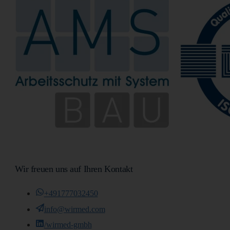
Wir freuen uns auf Ihren Kontakt
+491777032450
info@wirmed.com
/wirmed-gmbh