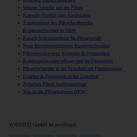
Witzige Sprüche aus der Pflege
Kalender-Freebie zum Ausdrucken
Anerkennung des Pflegefachberufes
Krankenschwester in NRW
Kasack Arbeitskleidung für Pflegeberufe
Neue Berufsbezeichnung: Krankenschwester
Pflegeberufegesetz: Kompakt & Verständlich
Krankenschwester/-pfleger und ihr Einsatzfeld
Pflegefachkräfte in der Zeitarbeit mit Firmenwagen
Erzieher & Pädagogen in der Zeitarbeit
Zeitarbeit Pflege Stellenangebote
Was ist die Pflegekammer NRW?
WIRMED GmbH ist zertifiziert