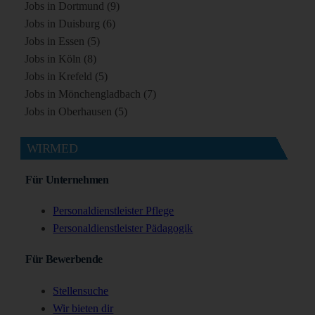
Jobs in Dortmund (9)
Jobs in Duisburg (6)
Jobs in Essen (5)
Jobs in Köln (8)
Jobs in Krefeld (5)
Jobs in Mönchengladbach (7)
Jobs in Oberhausen (5)
WIRMED
Für Unternehmen
Personaldienstleister Pflege
Personaldienstleister Pädagogik
Für Bewerbende
Stellensuche
Wir bieten dir