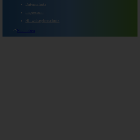
Datenschutz
Impressum
Hinweisgeberschutz
Nach oben