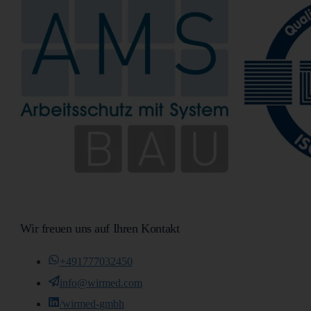
Wir freuen uns auf Ihren Kontakt
+491777032450
info@wirmed.com
/wirmed-gmbh