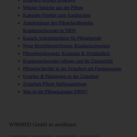
Witzige Sprüche aus der Pflege
Kalender-Freebie zum Ausdrucken
Anerkennung des Pflegefachberufes
Krankenschwester in NRW
Kasack Arbeitskleidung für Pflegeberufe
Neue Berufsbezeichnung: Krankenschwester
Pflegeberufegesetz: Kompakt & Verständlich
Krankenschwester/-pfleger und ihr Einsatzfeld
Pflegefachkräfte in der Zeitarbeit mit Firmenwagen
Erzieher & Pädagogen in der Zeitarbeit
Zeitarbeit Pflege Stellenangebote
Was ist die Pflegekammer NRW?
WIRMED GmbH ist zertifiziert