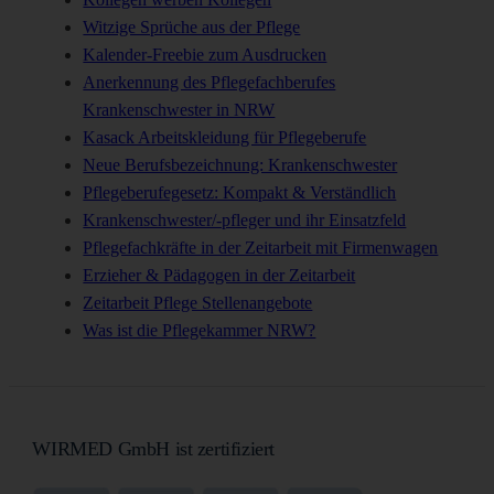
Witzige Sprüche aus der Pflege
Kalender-Freebie zum Ausdrucken
Anerkennung des Pflegefachberufes
Krankenschwester in NRW
Kasack Arbeitskleidung für Pflegeberufe
Neue Berufsbezeichnung: Krankenschwester
Pflegeberufegesetz: Kompakt & Verständlich
Krankenschwester/-pfleger und ihr Einsatzfeld
Pflegefachkräfte in der Zeitarbeit mit Firmenwagen
Erzieher & Pädagogen in der Zeitarbeit
Zeitarbeit Pflege Stellenangebote
Was ist die Pflegekammer NRW?
WIRMED GmbH ist zertifiziert