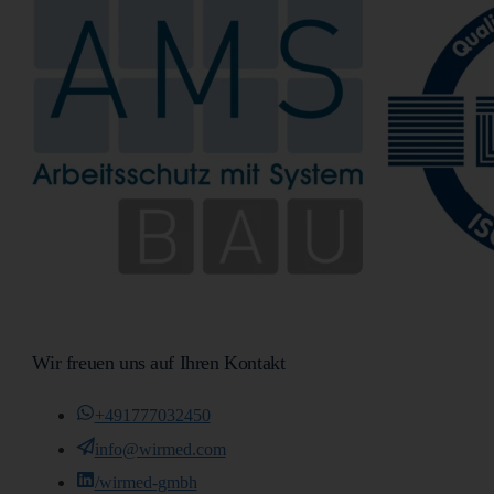
Wir freuen uns auf Ihren Kontakt
+491777032450
info@wirmed.com
/wirmed-gmbh