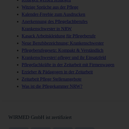
Witzige Sprüche aus der Pflege
Kalender-Freebie zum Ausdrucken
Anerkennung des Pflegefachberufes
Krankenschwester in NRW
Kasack Arbeitskleidung für Pflegeberufe
Neue Berufsbezeichnung: Krankenschwester
Pflegeberufegesetz: Kompakt & Verständlich
Krankenschwester/-pfleger und ihr Einsatzfeld
Pflegefachkräfte in der Zeitarbeit mit Firmenwagen
Erzieher & Pädagogen in der Zeitarbeit
Zeitarbeit Pflege Stellenangebote
Was ist die Pflegekammer NRW?
WIRMED GmbH ist zertifiziert