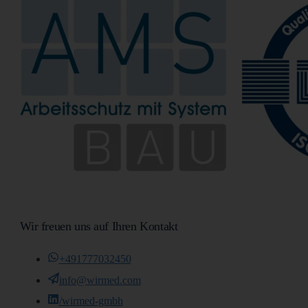
Wir freuen uns auf Ihren Kontakt
+491777032450
info@wirmed.com
/wirmed-gmbh