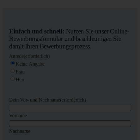
Einfach und schnell:
Nutzen Sie unser Online-
Bewerbungsformular und beschleunigen Sie
damit Ihren Bewerbungsprozess.
Anrede
(erforderlich)
Keine Angabe
Frau
Herr
Dein Vor- und Nachname
(erforderlich)
Vorname
Nachname