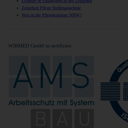
Erzieher & Pädagogen in der Zeitarbeit
Zeitarbeit Pflege Stellenangebote
Was ist die Pflegekammer NRW?
WIRMED GmbH ist zertifiziert