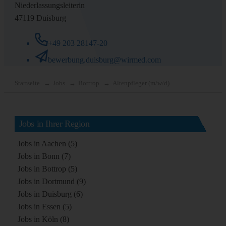
Niederlassungsleiterin
47119 Duisburg
+49 203 28147-20
bewerbung.duisburg@wirmed.com
Startseite
Jobs
Bottrop
Altenpfleger (m/w/d)
Jobs in Ihrer Region
Jobs in Aachen (5)
Jobs in Bonn (7)
Jobs in Bottrop (5)
Jobs in Dortmund (9)
Jobs in Duisburg (6)
Jobs in Essen (5)
Jobs in Köln (8)