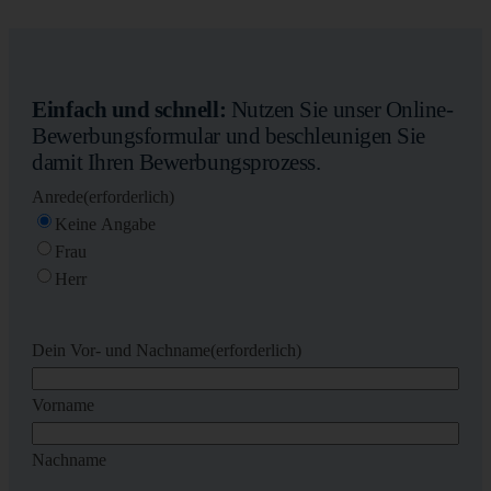
Einfach und schnell:
Nutzen Sie unser Online-
Bewerbungsformular und beschleunigen Sie
damit Ihren Bewerbungsprozess.
Anrede
(erforderlich)
Keine Angabe
Frau
Herr
Dein Vor- und Nachname
(erforderlich)
Vorname
Nachname