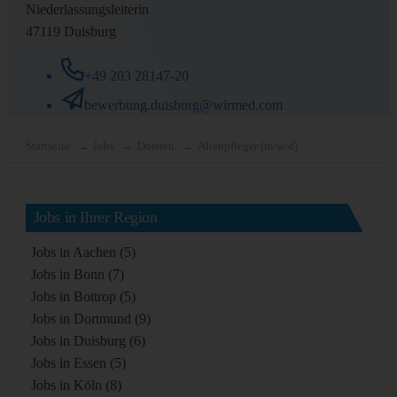
Niederlassungsleiterin
47119 Duisburg
+49 203 28147-20
bewerbung.duisburg@wirmed.com
Startseite
Jobs
Dorsten
Altenpfleger (m/w/d)
Jobs in Ihrer Region
Jobs in Aachen (5)
Jobs in Bonn (7)
Jobs in Bottrop (5)
Jobs in Dortmund (9)
Jobs in Duisburg (6)
Jobs in Essen (5)
Jobs in Köln (8)