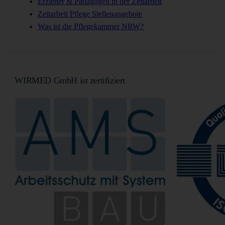
Erzieher & Pädagogen in der Zeitarbeit
Zeitarbeit Pflege Stellenangebote
Was ist die Pflegekammer NRW?
WIRMED GmbH ist zertifiziert