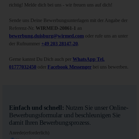
richtig! Melde dich bei uns - wir freuen uns auf dich!
Sende uns Deine Bewerbungsunterlagen mit der Angabe der
Referenz-Nr.
WIRMED-20861-1
an
bewerbung.duisburg@wirmed.com
oder rufe uns an unter
der Rufnummer
+49 203 28147-20
.
Gerne kannst Du Dich auch per
WhatsApp Tel.
01777032450
oder
Facebook Messenger
bei uns bewerben.
Einfach und schnell:
Nutzen Sie unser Online-
Bewerbungsformular und beschleunigen Sie
damit Ihren Bewerbungsprozess.
Anrede
(erforderlich)