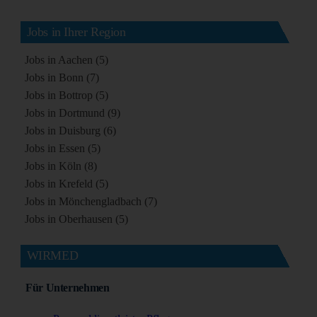
Jobs in Ihrer Region
Jobs in Aachen (5)
Jobs in Bonn (7)
Jobs in Bottrop (5)
Jobs in Dortmund (9)
Jobs in Duisburg (6)
Jobs in Essen (5)
Jobs in Köln (8)
Jobs in Krefeld (5)
Jobs in Mönchengladbach (7)
Jobs in Oberhausen (5)
WIRMED
Für Unternehmen