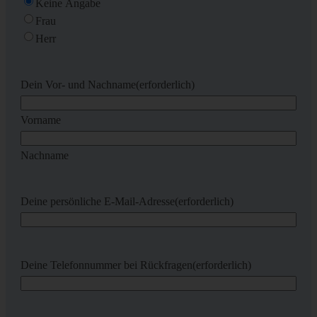
Keine Angabe
Frau
Herr
Dein Vor- und Nachname
(erforderlich)
Vorname
Nachname
Deine persönliche E-Mail-Adresse
(erforderlich)
Deine Telefonnummer bei Rückfragen
(erforderlich)