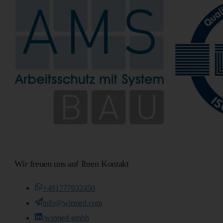
Wir freuen uns auf Ihren Kontakt
+491777032450
info@wirmed.com
/wirmed-gmbh