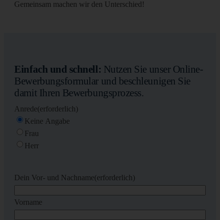
Gemeinsam machen wir den Unterschied!
Einfach und schnell:
Nutzen Sie unser Online-
Bewerbungsformular und beschleunigen Sie
damit Ihren Bewerbungsprozess.
Anrede
(erforderlich)
Keine Angabe
Frau
Herr
Dein Vor- und Nachname
(erforderlich)
Vorname