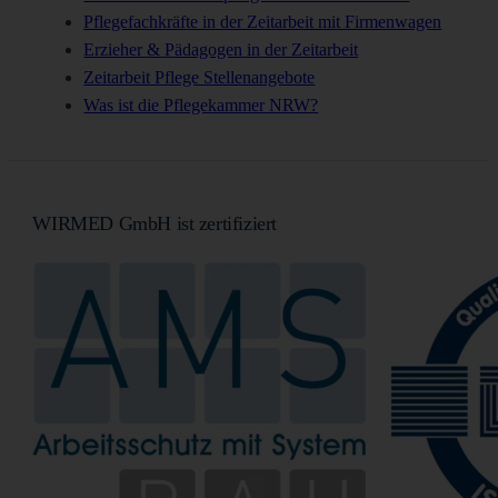
Pflegefachkräfte in der Zeitarbeit mit Firmenwagen
Erzieher & Pädagogen in der Zeitarbeit
Zeitarbeit Pflege Stellenangebote
Was ist die Pflegekammer NRW?
WIRMED GmbH ist zertifiziert