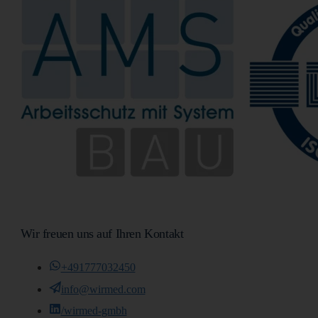
Wir freuen uns auf Ihren Kontakt
+491777032450
info@wirmed.com
/wirmed-gmbh