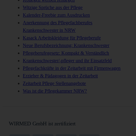
Witzige Sprüche aus der Pflege
Kalender-Freebie zum Ausdrucken
Anerkennung des Pflegefachberufes
Krankenschwester in NRW
Kasack Arbeitskleidung für Pflegeberufe
Neue Berufsbezeichnung: Krankenschwester
Pflegeberufegesetz: Kompakt & Verständlich
Krankenschwester/-pfleger und ihr Einsatzfeld
Pflegefachkräfte in der Zeitarbeit mit Firmenwagen
Erzieher & Pädagogen in der Zeitarbeit
Zeitarbeit Pflege Stellenangebote
Was ist die Pflegekammer NRW?
WIRMED GmbH ist zertifiziert