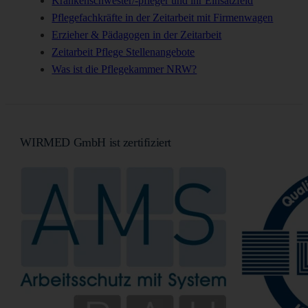
Krankenschwester/-pfleger und ihr Einsatzfeld
Pflegefachkräfte in der Zeitarbeit mit Firmenwagen
Erzieher & Pädagogen in der Zeitarbeit
Zeitarbeit Pflege Stellenangebote
Was ist die Pflegekammer NRW?
WIRMED GmbH ist zertifiziert