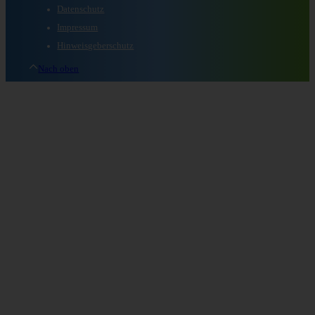
Datenschutz
Impressum
Hinweisgeberschutz
Nach oben