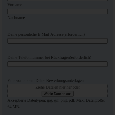
Vorname
Nachname
Deine persönliche E-Mail-Adresse
(erforderlich)
Deine Telefonnummer bei Rückfragen
(erforderlich)
Falls vorhanden: Deine Bewerbungsunterlagen
Ziehe Dateien hier her oder
Wähle Dateien aus
Akzeptierte Dateitypen: jpg, gif, png, pdf, Max. Dateigröße:
64 MB.