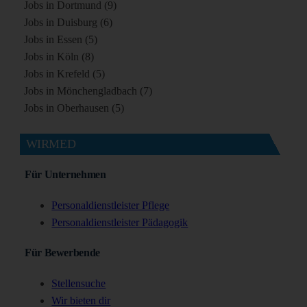
Jobs in Dortmund (9)
Jobs in Duisburg (6)
Jobs in Essen (5)
Jobs in Köln (8)
Jobs in Krefeld (5)
Jobs in Mönchengladbach (7)
Jobs in Oberhausen (5)
WIRMED
Für Unternehmen
Personaldienstleister Pflege
Personaldienstleister Pädagogik
Für Bewerbende
Stellensuche
Wir bieten dir