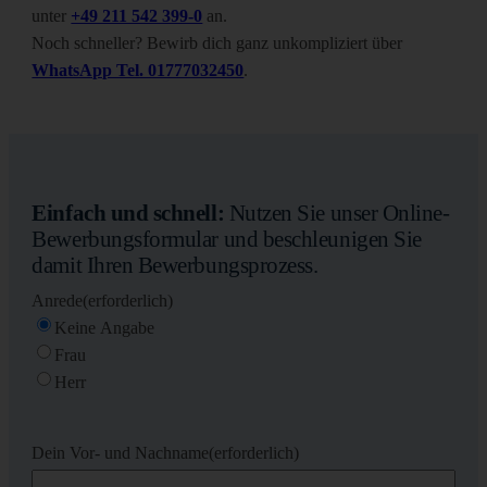
unter
+49 211 542 399-0
an.
Noch schneller? Bewirb dich ganz unkompliziert über
WhatsApp Tel. 01777032450
.
Einfach und schnell:
Nutzen Sie unser Online-
Bewerbungsformular und beschleunigen Sie
damit Ihren Bewerbungsprozess.
Anrede
(erforderlich)
Keine Angabe
Frau
Herr
Dein Vor- und Nachname
(erforderlich)