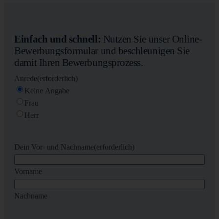
Einfach und schnell:
Nutzen Sie unser Online-
Bewerbungsformular und beschleunigen Sie
damit Ihren Bewerbungsprozess.
Anrede
(erforderlich)
Keine Angabe
Frau
Herr
Dein Vor- und Nachname
(erforderlich)
Vorname
Nachname