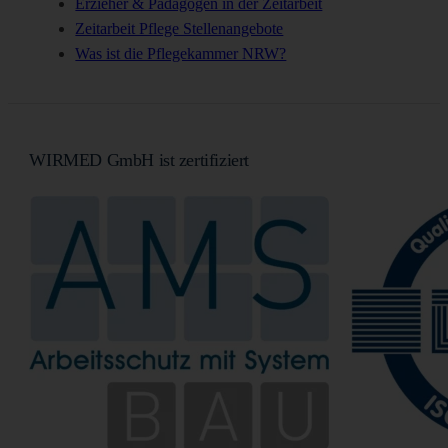
Erzieher & Pädagogen in der Zeitarbeit
Zeitarbeit Pflege Stellenangebote
Was ist die Pflegekammer NRW?
WIRMED GmbH ist zertifiziert