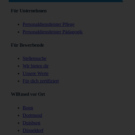
Für Unternehmen
Personaldienstleister Pflege
Personaldienstleister Pädagogik
Für Bewerbende
Stellensuche
Wir bieten dir
Unsere Werte
Für dich zertifiziert
WIRmed vor Ort
Bonn
Dortmund
Duisburg
Düsseldorf