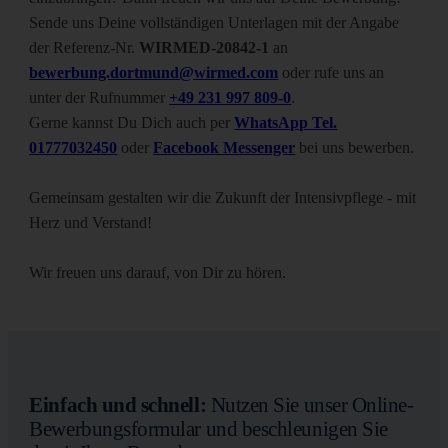
Sende uns Deine vollständigen Unterlagen mit der Angabe
der Referenz-Nr.
WIRMED-20842-1
an
bewerbung.dortmund@wirmed.com
oder rufe uns an
unter der Rufnummer
+49 231 997 809-0
.
Gerne kannst Du Dich auch per
WhatsApp Tel.
01777032450
oder
Facebook Messenger
bei uns bewerben.
Gemeinsam gestalten wir die Zukunft der Intensivpflege - mit
Herz und Verstand!
Wir freuen uns darauf, von Dir zu hören.
Einfach und schnell:
Nutzen Sie unser Online-
Bewerbungsformular und beschleunigen Sie