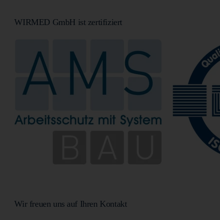
WIRMED GmbH ist zertifiziert
Wir freuen uns auf Ihren Kontakt