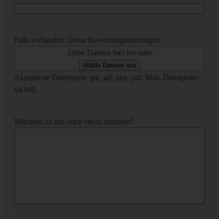
Falls vorhanden: Deine Bewerbungsunterlagen
Ziehe Dateien hier her oder
Wähle Dateien aus
Akzeptierte Dateitypen: jpg, gif, png, pdf, Max. Dateigröße:
64 MB.
Möchtest du uns noch etwas mitteilen?