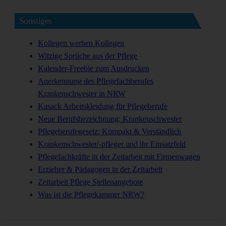
Sonstiges
Kollegen werben Kollegen
Witzige Sprüche aus der Pflege
Kalender-Freebie zum Ausdrucken
Anerkennung des Pflegefachberufes
Krankenschwester in NRW
Kasack Arbeitskleidung für Pflegeberufe
Neue Berufsbezeichnung: Krankenschwester
Pflegeberufegesetz: Kompakt & Verständlich
Krankenschwester/-pfleger und ihr Einsatzfeld
Pflegefachkräfte in der Zeitarbeit mit Firmenwagen
Erzieher & Pädagogen in der Zeitarbeit
Zeitarbeit Pflege Stellenangebote
Was ist die Pflegekammer NRW?