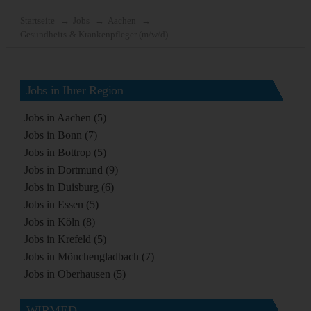
Startseite
Jobs
Aachen
Gesundheits-& Krankenpfleger (m/w/d)
Jobs in Ihrer Region
Jobs in Aachen (5)
Jobs in Bonn (7)
Jobs in Bottrop (5)
Jobs in Dortmund (9)
Jobs in Duisburg (6)
Jobs in Essen (5)
Jobs in Köln (8)
Jobs in Krefeld (5)
Jobs in Mönchengladbach (7)
Jobs in Oberhausen (5)
WIRMED