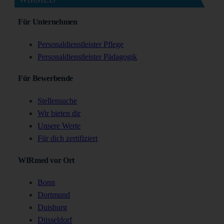
Für Unternehmen
Personaldienstleister Pflege
Personaldienstleister Pädagogik
Für Bewerbende
Stellensuche
Wir bieten dir
Unsere Werte
Für dich zertifiziert
WIRmed vor Ort
Bonn
Dortmund
Duisburg
Düsseldorf