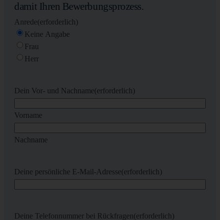
damit Ihren Bewerbungsprozess.
Anrede
(erforderlich)
Keine Angabe
Frau
Herr
Dein Vor- und Nachname
(erforderlich)
Vorname
Nachname
Deine persönliche E-Mail-Adresse
(erforderlich)
Deine Telefonnummer bei Rückfragen
(erforderlich)