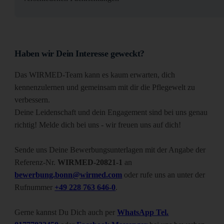
Haben wir Dein Interesse geweckt?
Das WIRMED-Team kann es kaum erwarten, dich
kennenzulernen und gemeinsam mit dir die Pflegewelt zu
verbessern.
Deine Leidenschaft und dein Engagement sind bei uns genau
richtig! Melde dich bei uns - wir freuen uns auf dich!
Sende uns Deine Bewerbungsunterlagen mit der Angabe der
Referenz-Nr.
WIRMED-20821-1
an
bewerbung.bonn@wirmed.com
oder rufe uns an unter der
Rufnummer
+49 228 763 646-0
.
Gerne kannst Du Dich auch per
WhatsApp Tel.