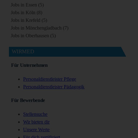
Jobs in Essen (5)
Jobs in Köln (8)
Jobs in Krefeld (5)
Jobs in Mönchengladbach (7)
Jobs in Oberhausen (5)
WIRMED
Für Unternehmen
Personaldienstleister Pflege
Personaldienstleister Pädagogik
Für Bewerbende
Stellensuche
Wir bieten dir
Unsere Werte
Für dich zertifiziert