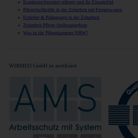
Krankenschwester/-pfleger und ihr Einsatzfeld
Pflegefachkräfte in der Zeitarbeit mit Firmenwagen
Erzieher & Pädagogen in der Zeitarbeit
Zeitarbeit Pflege Stellenangebote
Was ist die Pflegekammer NRW?
WIRMED GmbH ist zertifiziert