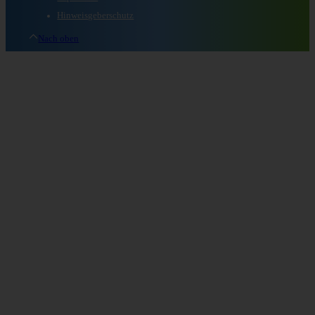
Hinweisgeberschutz
Nach oben