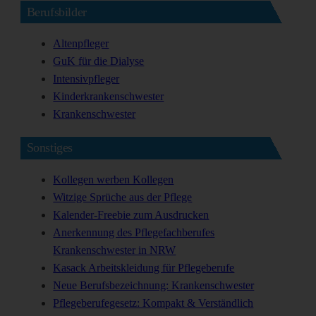
Berufsbilder
Altenpfleger
GuK für die Dialyse
Intensivpfleger
Kinderkrankenschwester
Krankenschwester
Sonstiges
Kollegen werben Kollegen
Witzige Sprüche aus der Pflege
Kalender-Freebie zum Ausdrucken
Anerkennung des Pflegefachberufes
Krankenschwester in NRW
Kasack Arbeitskleidung für Pflegeberufe
Neue Berufsbezeichnung: Krankenschwester
Pflegeberufegesetz: Kompakt & Verständlich