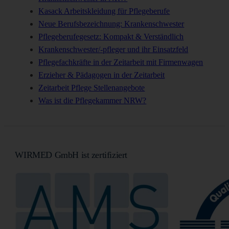
Kasack Arbeitskleidung für Pflegeberufe
Neue Berufsbezeichnung: Krankenschwester
Pflegeberufegesetz: Kompakt & Verständlich
Krankenschwester/-pfleger und ihr Einsatzfeld
Pflegefachkräfte in der Zeitarbeit mit Firmenwagen
Erzieher & Pädagogen in der Zeitarbeit
Zeitarbeit Pflege Stellenangebote
Was ist die Pflegekammer NRW?
WIRMED GmbH ist zertifiziert