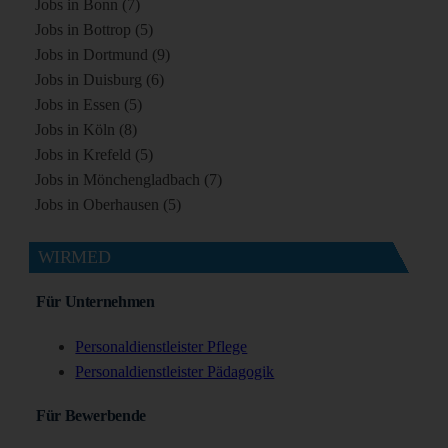
Jobs in Bonn (7)
Jobs in Bottrop (5)
Jobs in Dortmund (9)
Jobs in Duisburg (6)
Jobs in Essen (5)
Jobs in Köln (8)
Jobs in Krefeld (5)
Jobs in Mönchengladbach (7)
Jobs in Oberhausen (5)
WIRMED
Für Unternehmen
Personaldienstleister Pflege
Personaldienstleister Pädagogik
Für Bewerbende