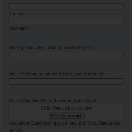
Vorname
Nachname
Deine persönliche E-Mail-Adresse
(erforderlich)
Deine Telefonnummer bei Rückfragen
(erforderlich)
Falls vorhanden: Deine Bewerbungsunterlagen
Ziehe Dateien hier her oder
Wähle Dateien aus
Akzeptierte Dateitypen: jpg, gif, png, pdf, Max. Dateigröße:
64 MB.