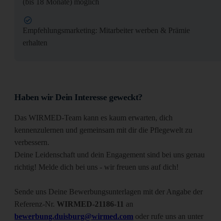
(bis 18 Monate) möglich
Empfehlungsmarketing: Mitarbeiter werben & Prämie
erhalten
Haben wir Dein Interesse geweckt?
Das WIRMED-Team kann es kaum erwarten, dich
kennenzulernen und gemeinsam mit dir die Pflegewelt zu
verbessern.
Deine Leidenschaft und dein Engagement sind bei uns genau
richtig! Melde dich bei uns - wir freuen uns auf dich!
Sende uns Deine Bewerbungsunterlagen mit der Angabe der
Referenz-Nr.
WIRMED-21186-11
an
bewerbung.duisburg@wirmed.com
oder rufe uns an unter