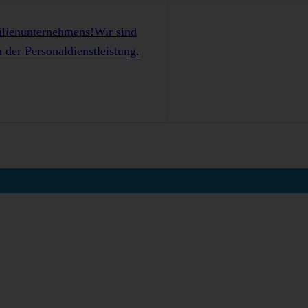
ilienunternehmens!Wir sind
der Personaldienstleistung.