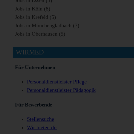
Jobs in Essen (5)
Jobs in Köln (8)
Jobs in Krefeld (5)
Jobs in Mönchengladbach (7)
Jobs in Oberhausen (5)
WIRMED
Für Unternehmen
Personaldienstleister Pflege
Personaldienstleister Pädagogik
Für Bewerbende
Stellensuche
Wir bieten dir