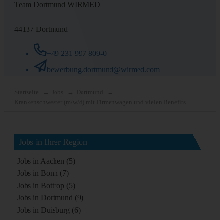
Team Dortmund WIRMED
44137 Dortmund
+49 231 997 809-0
bewerbung.dortmund@wirmed.com
Startseite
Jobs
Dortmund
Krankenschwester (m/w/d) mit Firmenwagen und vielen Benefits
Jobs in Ihrer Region
Jobs in Aachen (5)
Jobs in Bonn (7)
Jobs in Bottrop (5)
Jobs in Dortmund (9)
Jobs in Duisburg (6)