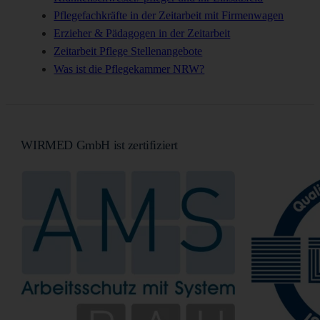
Pflegefachkräfte in der Zeitarbeit mit Firmenwagen
Erzieher & Pädagogen in der Zeitarbeit
Zeitarbeit Pflege Stellenangebote
Was ist die Pflegekammer NRW?
WIRMED GmbH ist zertifiziert