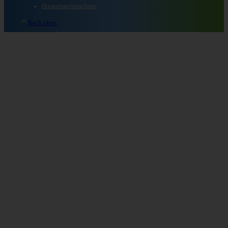
Hinweisgeberschutz
Nach oben