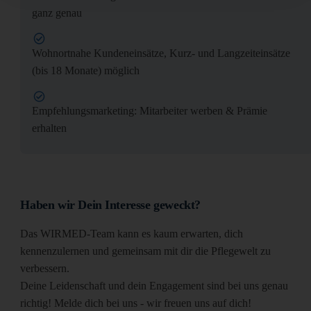
ganz genau
Wohnortnahe Kundeneinsätze, Kurz- und Langzeiteinsätze
(bis 18 Monate) möglich
Empfehlungsmarketing: Mitarbeiter werben & Prämie
erhalten
Haben wir Dein Interesse geweckt?
Das WIRMED-Team kann es kaum erwarten, dich
kennenzulernen und gemeinsam mit dir die Pflegewelt zu
verbessern.
Deine Leidenschaft und dein Engagement sind bei uns genau
richtig! Melde dich bei uns - wir freuen uns auf dich!