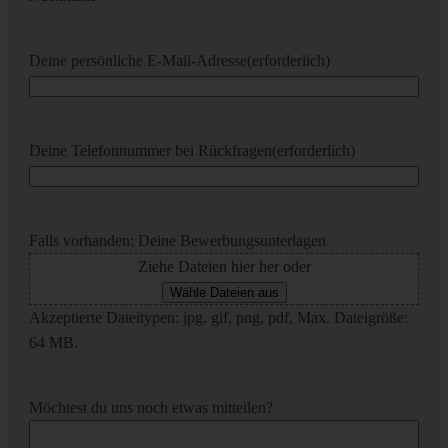
Deine persönliche E-Mail-Adresse
(erforderlich)
Deine Telefonnummer bei Rückfragen
(erforderlich)
Falls vorhanden: Deine Bewerbungsunterlagen
Ziehe Dateien hier her oder
Wähle Dateien aus
Akzeptierte Dateitypen: jpg, gif, png, pdf, Max. Dateigröße:
64 MB.
Möchtest du uns noch etwas mitteilen?