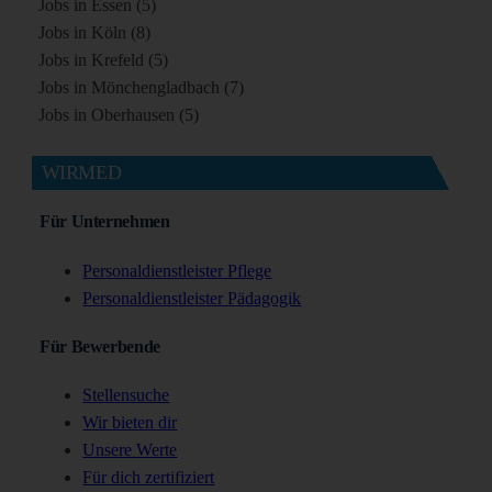
Jobs in Essen (5)
Jobs in Köln (8)
Jobs in Krefeld (5)
Jobs in Mönchengladbach (7)
Jobs in Oberhausen (5)
WIRMED
Für Unternehmen
Personaldienstleister Pflege
Personaldienstleister Pädagogik
Für Bewerbende
Stellensuche
Wir bieten dir
Unsere Werte
Für dich zertifiziert