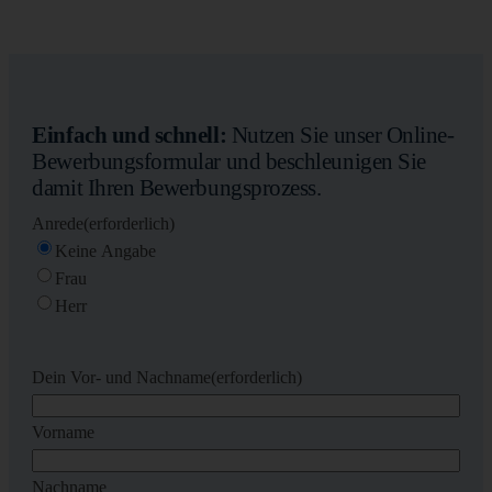
Einfach und schnell:
Nutzen Sie unser Online-
Bewerbungsformular und beschleunigen Sie
damit Ihren Bewerbungsprozess.
Anrede
(erforderlich)
Keine Angabe
Frau
Herr
Dein Vor- und Nachname
(erforderlich)
Vorname
Nachname