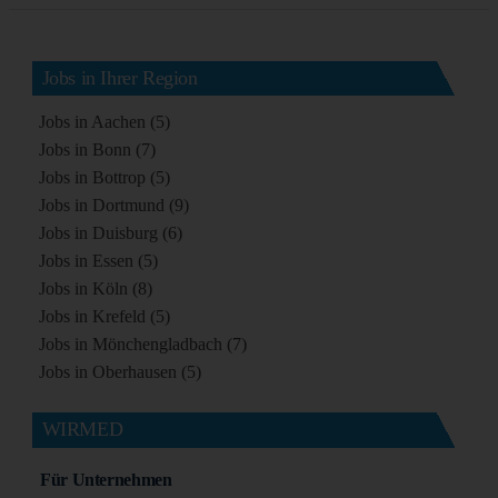
Jobs in Ihrer Region
Jobs in Aachen (5)
Jobs in Bonn (7)
Jobs in Bottrop (5)
Jobs in Dortmund (9)
Jobs in Duisburg (6)
Jobs in Essen (5)
Jobs in Köln (8)
Jobs in Krefeld (5)
Jobs in Mönchengladbach (7)
Jobs in Oberhausen (5)
WIRMED
Für Unternehmen