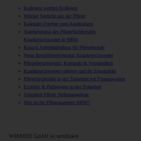
Kollegen werben Kollegen
Witzige Sprüche aus der Pflege
Kalender-Freebie zum Ausdrucken
Anerkennung des Pflegefachberufes
Krankenschwester in NRW
Kasack Arbeitskleidung für Pflegeberufe
Neue Berufsbezeichnung: Krankenschwester
Pflegeberufegesetz: Kompakt & Verständlich
Krankenschwester/-pfleger und ihr Einsatzfeld
Pflegefachkräfte in der Zeitarbeit mit Firmenwagen
Erzieher & Pädagogen in der Zeitarbeit
Zeitarbeit Pflege Stellenangebote
Was ist die Pflegekammer NRW?
WIRMED GmbH ist zertifiziert