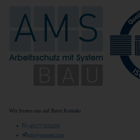
Wir freuen uns auf Ihren Kontakt
+491777032450
info@wirmed.com