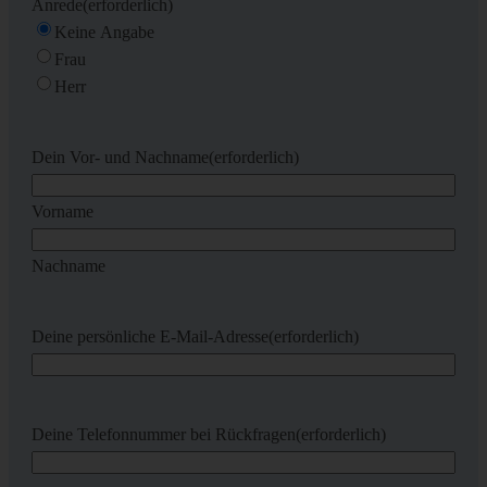
Anrede
(erforderlich)
Keine Angabe
Frau
Herr
Dein Vor- und Nachname
(erforderlich)
Vorname
Nachname
Deine persönliche E-Mail-Adresse
(erforderlich)
Deine Telefonnummer bei Rückfragen
(erforderlich)