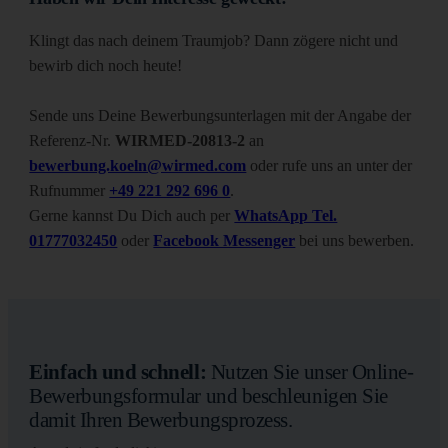
Klingt das nach deinem Traumjob? Dann zögere nicht und
bewirb dich noch heute!
Sende uns Deine Bewerbungsunterlagen mit der Angabe der
Referenz-Nr.
WIRMED-20813-2
an
bewerbung.koeln@wirmed.com
oder rufe uns an unter der
Rufnummer
+49 221 292 696 0
.
Gerne kannst Du Dich auch per
WhatsApp Tel.
01777032450
oder
Facebook Messenger
bei uns bewerben.
Einfach und schnell:
Nutzen Sie unser Online-
Bewerbungsformular und beschleunigen Sie
damit Ihren Bewerbungsprozess.