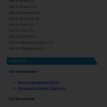
Jobs in Bonn (7)
Jobs in Bottrop (5)
Jobs in Dortmund (9)
Jobs in Duisburg (6)
Jobs in Essen (5)
Jobs in Köln (8)
Jobs in Krefeld (5)
Jobs in Mönchengladbach (7)
Jobs in Oberhausen (5)
WIRMED
Für Unternehmen
Personaldienstleister Pflege
Personaldienstleister Pädagogik
Für Bewerbende