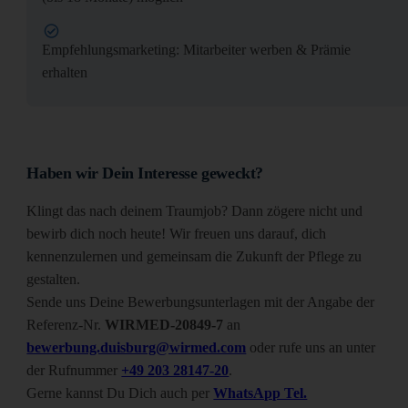
Empfehlungsmarketing: Mitarbeiter werben & Prämie
erhalten
Haben wir Dein Interesse geweckt?
Klingt das nach deinem Traumjob? Dann zögere nicht und
bewirb dich noch heute! Wir freuen uns darauf, dich
kennenzulernen und gemeinsam die Zukunft der Pflege zu
gestalten.
Sende uns Deine Bewerbungsunterlagen mit der Angabe der
Referenz-Nr.
WIRMED-20849-7
an
bewerbung.duisburg@wirmed.com
oder rufe uns an unter
der Rufnummer
+49 203 28147-20
.
Gerne kannst Du Dich auch per
WhatsApp Tel.