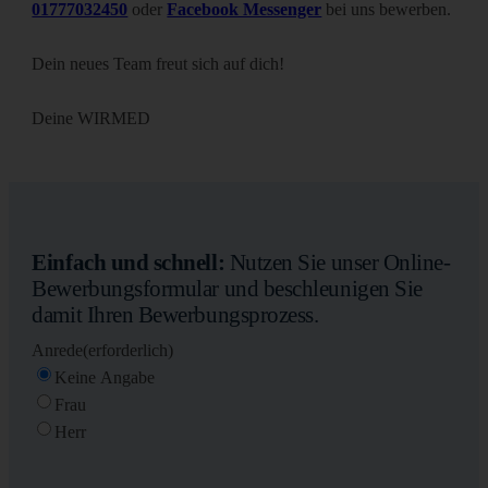
01777032450
oder
Facebook Messenger
bei uns bewerben.
Dein neues Team freut sich auf dich!
Deine WIRMED
Einfach und schnell:
Nutzen Sie unser Online-
Bewerbungsformular und beschleunigen Sie
damit Ihren Bewerbungsprozess.
Anrede
(erforderlich)
Keine Angabe
Frau
Herr