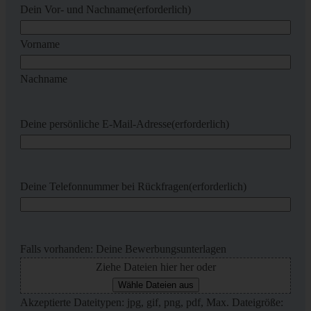
Dein Vor- und Nachname
(erforderlich)
Vorname
Nachname
Deine persönliche E-Mail-Adresse
(erforderlich)
Deine Telefonnummer bei Rückfragen
(erforderlich)
Falls vorhanden: Deine Bewerbungsunterlagen
Ziehe Dateien hier her oder
Wähle Dateien aus
Akzeptierte Dateitypen: jpg, gif, png, pdf, Max. Dateigröße: