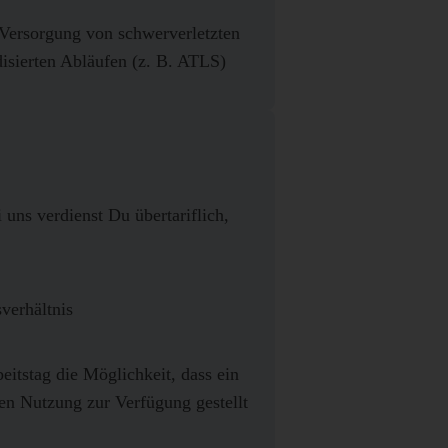
Versorgung von schwerverletzten
disierten Abläufen (z. B. ATLS)
 uns verdienst Du übertariflich,
sverhältnis
eitstag die Möglichkeit, dass ein
en Nutzung zur Verfügung gestellt