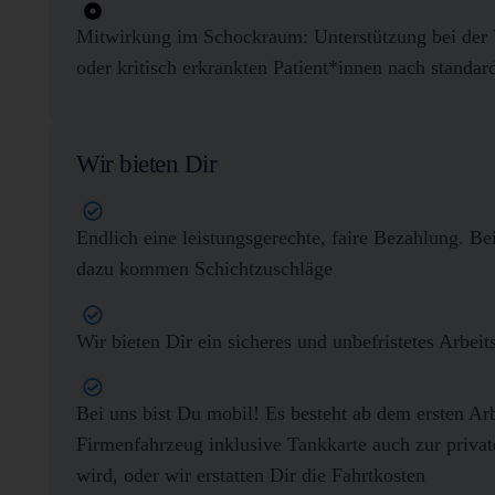
Mitwirkung im Schockraum: Unterstützung bei der 
oder kritisch erkrankten Patient*innen nach standar
Wir bieten Dir
Endlich eine leistungsgerechte, faire Bezahlung. Bei
dazu kommen Schichtzuschläge
Wir bieten Dir ein sicheres und unbefristetes Arbeit
Bei uns bist Du mobil! Es besteht ab dem ersten Arb
Firmenfahrzeug inklusive Tankkarte auch zur privat
wird, oder wir erstatten Dir die Fahrtkosten