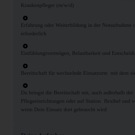
Krankenpfleger (m/w/d)
Erfahrung oder Weiterbildung in der Notaufnahme 
erforderlich
Einfühlungsvermögen, Belastbarkeit und Entscheid
Bereitschaft für wechselnde Einsatzorte  mit de
Du bringst die Bereitschaft mit, auch außerhalb der
Pflegeeinrichtungen oder auf Station  flexibel und 
wenn Dein Einsatz dort gebraucht wird