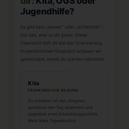
dir:
Kita, OGS oder
Jugendhilfe?
Es gibt kein „besser" oder „schlechter" –
nur das, was zu dir passt. Diese
Übersicht hilft dir bei der Orientierung.
Im persönlichen Gespräch schauen wir
gemeinsam, womit du starten möchtest.
Kita
FRÜHKINDLICHE BILDUNG
Du arbeitest mit den Jüngsten,
gestaltest den Tag spielerisch und
begleitest erste Entwicklungsschritte.
Meist klare Tagesstruktur.