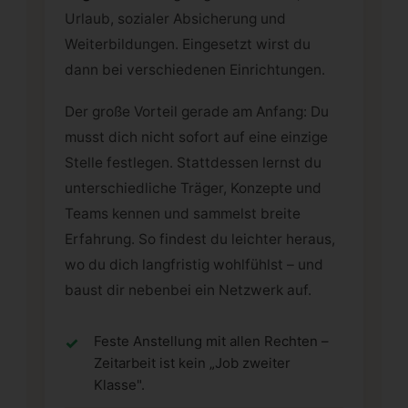
Urlaub, sozialer Absicherung und
Weiterbildungen. Eingesetzt wirst du
dann bei verschiedenen Einrichtungen.
Der große Vorteil gerade am Anfang: Du
musst dich nicht sofort auf eine einzige
Stelle festlegen. Stattdessen lernst du
unterschiedliche Träger, Konzepte und
Teams kennen und sammelst breite
Erfahrung. So findest du leichter heraus,
wo du dich langfristig wohlfühlst – und
baust dir nebenbei ein Netzwerk auf.
Feste Anstellung mit allen Rechten –
Zeitarbeit ist kein „Job zweiter
Klasse".