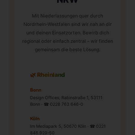
Mit Niederlassungen quer durch
Nordrhein-Westfalen sind wir nah an dir
und deinen Einsatzorten. Bewirb dich
regional oder einfach zentral – wir finden
gemeinsam die beste Lösung.
🌿 Rheinland
Bonn
Design Offices, Rabinstraße 1, 53111
Bonn · ☎ 0228 763 646-0
Köln
Im Mediapark 5, 50670 Köln · ☎ 0221
846 929-50