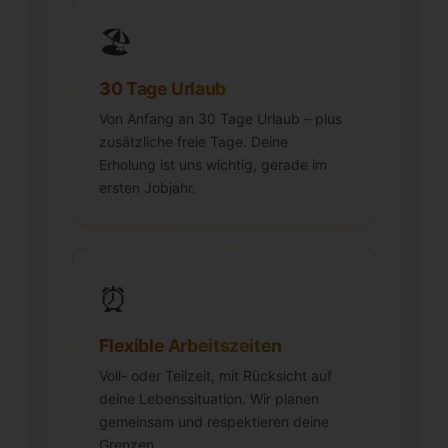
🏖️
30 Tage Urlaub
Von Anfang an 30 Tage Urlaub – plus
zusätzliche freie Tage. Deine
Erholung ist uns wichtig, gerade im
ersten Jobjahr.
⏰
Flexible Arbeitszeiten
Voll- oder Teilzeit, mit Rücksicht auf
deine Lebenssituation. Wir planen
gemeinsam und respektieren deine
Grenzen.