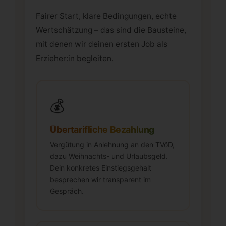
Fairer Start, klare Bedingungen, echte
Wertschätzung – das sind die Bausteine,
mit denen wir deinen ersten Job als
Erzieher:in begleiten.
💰
Übertarifliche Bezahlung
Vergütung in Anlehnung an den TVöD,
dazu Weihnachts- und Urlaubsgeld.
Dein konkretes Einstiegsgehalt
besprechen wir transparent im
Gespräch.