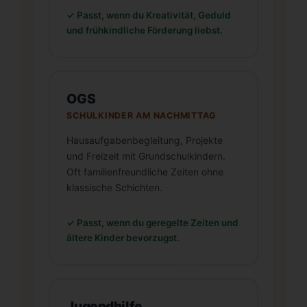
✓ Passt, wenn du Kreativität, Geduld
und frühkindliche Förderung liebst.
OGS
SCHULKINDER AM NACHMITTAG
Hausaufgabenbegleitung, Projekte
und Freizeit mit Grundschulkindern.
Oft familienfreundliche Zeiten ohne
klassische Schichten.
✓ Passt, wenn du geregelte Zeiten und
ältere Kinder bevorzugst.
Jugendhilfe