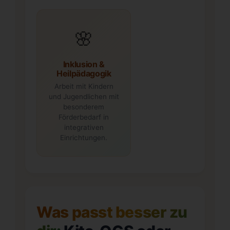
🌸
Inklusion &
Heilpädagogik
Arbeit mit Kindern
und Jugendlichen mit
besonderem
Förderbedarf in
integrativen
Einrichtungen.
Was passt besser zu