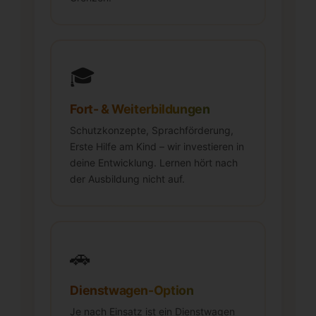
🎓
Fort- & Weiterbildungen
Schutzkonzepte, Sprachförderung,
Erste Hilfe am Kind – wir investieren in
deine Entwicklung. Lernen hört nach
der Ausbildung nicht auf.
🚗
Dienstwagen-Option
Je nach Einsatz ist ein Dienstwagen