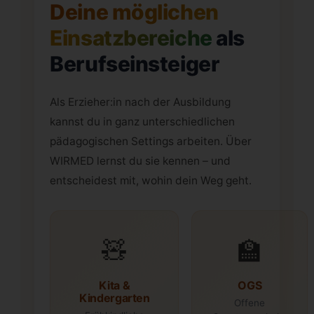
Deine möglichen
Einsatzbereiche
als
Berufseinsteiger
Als Erzieher:in nach der Ausbildung
kannst du in ganz unterschiedlichen
pädagogischen Settings arbeiten. Über
WIRMED lernst du sie kennen – und
entscheidest mit, wohin dein Weg geht.
🧸
🏫
Kita &
OGS
Kindergarten
Offene