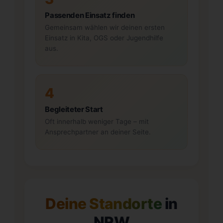
Passenden Einsatz finden
Gemeinsam wählen wir deinen ersten
Einsatz in Kita, OGS oder Jugendhilfe
aus.
4
Begleiteter Start
Oft innerhalb weniger Tage – mit
Ansprechpartner an deiner Seite.
Deine Standorte
in
NRW