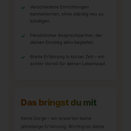
Verschiedene Einrichtungen
kennenlernen, ohne ständig neu zu
kündigen.
Persönlicher Ansprechpartner, der
deinen Einstieg aktiv begleitet.
Breite Erfahrung in kurzer Zeit – ein
echter Vorteil für deinen Lebenslauf.
Das bringst du mit
Keine Sorge – wir erwarten keine
jahrelange Erfahrung. Wichtig ist deine