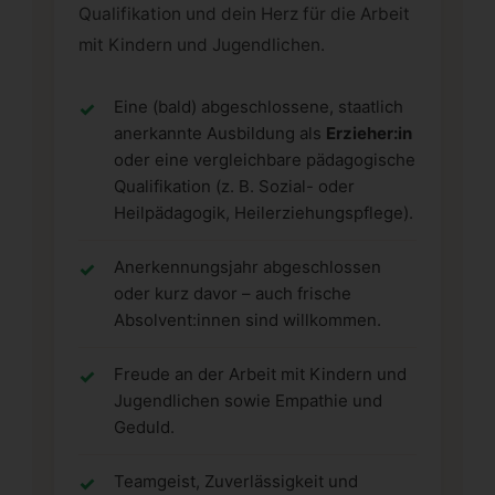
Qualifikation und dein Herz für die Arbeit
mit Kindern und Jugendlichen.
Eine (bald) abgeschlossene, staatlich
anerkannte Ausbildung als
Erzieher:in
oder eine vergleichbare pädagogische
Qualifikation (z. B. Sozial- oder
Heilpädagogik, Heilerziehungspflege).
Anerkennungsjahr abgeschlossen
oder kurz davor – auch frische
Absolvent:innen sind willkommen.
Freude an der Arbeit mit Kindern und
Jugendlichen sowie Empathie und
Geduld.
Teamgeist, Zuverlässigkeit und