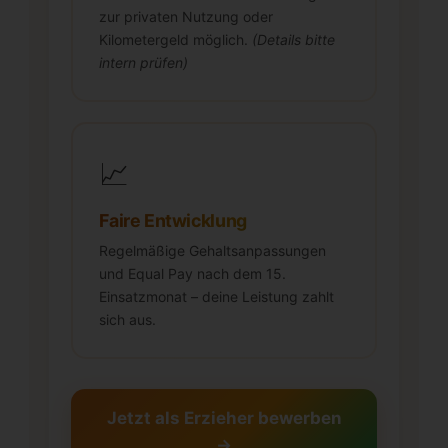
zur privaten Nutzung oder
Kilometergeld möglich.
(Details bitte
intern prüfen)
📈
Faire Entwicklung
Regelmäßige Gehaltsanpassungen
und Equal Pay nach dem 15.
Einsatzmonat – deine Leistung zahlt
sich aus.
Jetzt als Erzieher bewerben
→