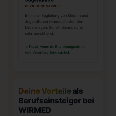
BEZIEHUNGSARBEIT
Intensive Begleitung von Kindern und
Jugendlichen in herausfordernden
Lebenslagen. Schichtdienst, dafür
sehr sinnstiftend.
✓ Passt, wenn du Beziehungsarbeit
und Verantwortung suchst.
Deine Vorteile
als
Berufseinsteiger bei
WIRMED