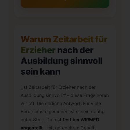
Warum Zeitarbeit für
Erzieher
nach der
Ausbildung sinnvoll
sein kann
„Ist Zeitarbeit für Erzieher nach der
Ausbildung sinnvoll?" – diese Frage hören
wir oft. Die ehrliche Antwort: Für viele
Berufseinsteiger:innen ist sie ein richtig
guter Start. Du bist
fest bei WIRMED
angestellt
– mit geregeltem Gehalt,