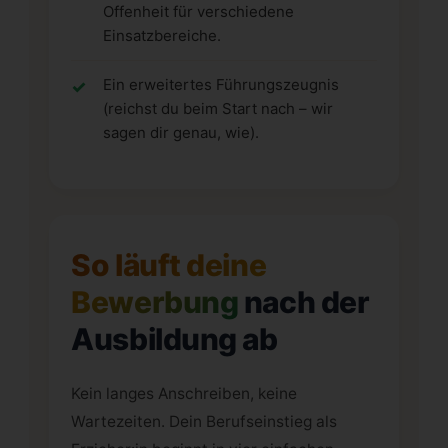
Offenheit für verschiedene
Einsatzbereiche.
Ein erweitertes Führungszeugnis
(reichst du beim Start nach – wir
sagen dir genau, wie).
So läuft deine
Bewerbung
nach der
Ausbildung ab
Kein langes Anschreiben, keine
Wartezeiten. Dein Berufseinstieg als