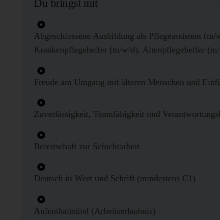
Du bringst mit
Abgeschlossene Ausbildung als Pflegeassistent (m/
Krankenpflegehelfer (m/w/d), Altenpflegehelfer (m
Freude am Umgang mit älteren Menschen und Ein
Zuverlässigkeit, Teamfähigkeit und Verantwortungs
Bereitschaft zur Schichtarbeit
Deutsch in Wort und Schrift (mindestens C1)
Aufenthaltstitel (Arbeitserlaubnis)