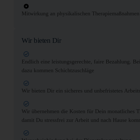
Mitwirkung an physikalischen Therapiemaßnahmen
Wir bieten Dir
Endlich eine leistungsgerechte, faire Bezahlung. Bei
dazu kommen Schichtzuschläge
Wir bieten Dir ein sicheres und unbefristetes Arbeit
Wir übernehmen die Kosten für Dein monatliches Ti
damit Du stressfrei zur Arbeit und nach Hause kom