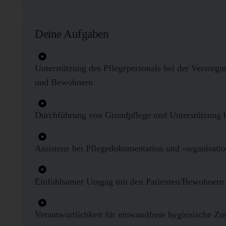
Deine Aufgaben
Unterstützung des Pflegepersonals bei der Versorg
und Bewohnern
Durchführung von Grundpflege und Unterstützung b
Assistenz bei Pflegedokumentation und -organisati
Einfühlsamer Umgag mit den Patienten/Bewohnern
Verantwortlichkeit für einwandfreie hygienische Zu